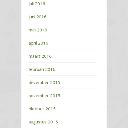
juli 2016
juni 2016
mei 2016
april 2016
maart 2016
februari 2016
december 2015
november 2015
oktober 2015
augustus 2015