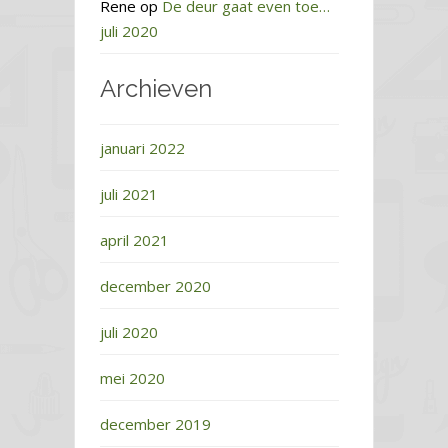
Rene
op
De deur gaat even toe…
juli 2020
Archieven
januari 2022
juli 2021
april 2021
december 2020
juli 2020
mei 2020
december 2019