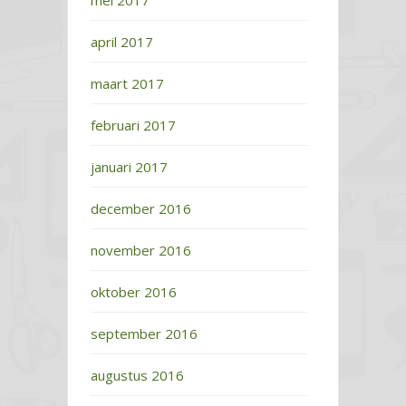
mei 2017
april 2017
maart 2017
februari 2017
januari 2017
december 2016
november 2016
oktober 2016
september 2016
augustus 2016