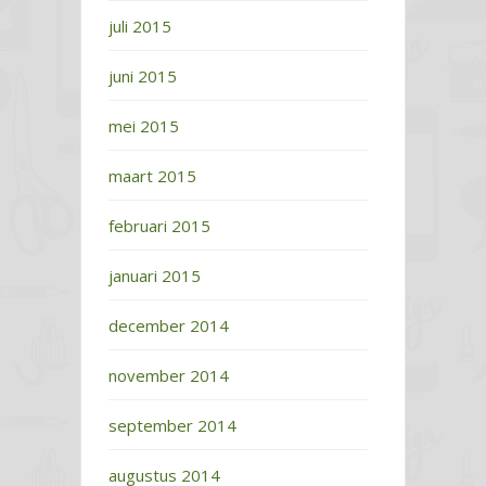
juli 2015
juni 2015
mei 2015
maart 2015
februari 2015
januari 2015
december 2014
november 2014
september 2014
augustus 2014