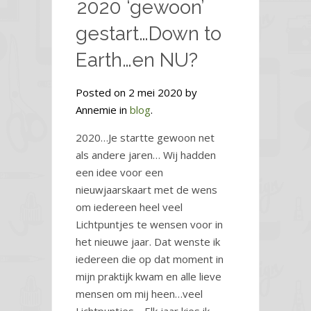
2020 ‘gewoon’
gestart…Down to
Earth…en NU?
Posted on 2 mei 2020 by
Annemie in
blog
.
2020…Je startte gewoon net
als andere jaren… Wij hadden
een idee voor een
nieuwjaarskaart met de wens
om iedereen heel veel
Lichtpuntjes te wensen voor in
het nieuwe jaar. Dat wenste ik
iedereen die op dat moment in
mijn praktijk kwam en alle lieve
mensen om mij heen…veel