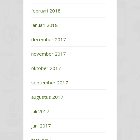
februari 2018
januari 2018
december 2017
november 2017
oktober 2017
september 2017
augustus 2017
juli 2017
juni 2017