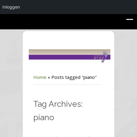
Inloggen
Home
»
Posts tagged "piano"
Tag Archives:
piano