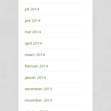
juli 2014
juni 2014
mei 2014
april 2014
maart 2014
februari 2014
januari 2014
december 2013
november 2013