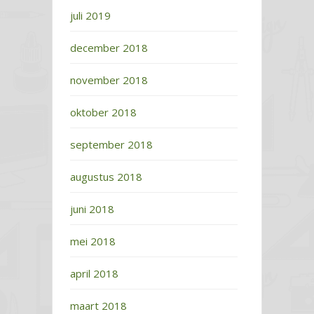
juli 2019
december 2018
november 2018
oktober 2018
september 2018
augustus 2018
juni 2018
mei 2018
april 2018
maart 2018