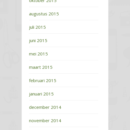
oktober 2015
augustus 2015
juli 2015
juni 2015
mei 2015
maart 2015
februari 2015
januari 2015
december 2014
november 2014