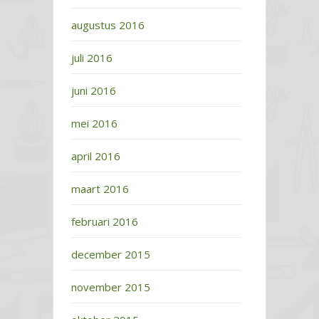
augustus 2016
juli 2016
juni 2016
mei 2016
april 2016
maart 2016
februari 2016
december 2015
november 2015