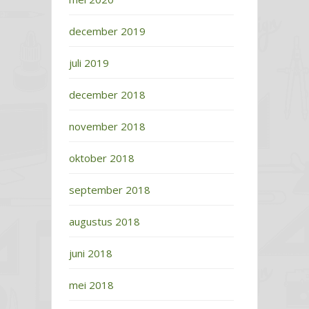
december 2019
juli 2019
december 2018
november 2018
oktober 2018
september 2018
augustus 2018
juni 2018
mei 2018