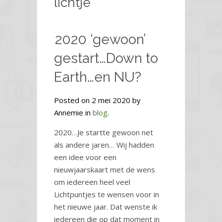
lichtje
2020 ‘gewoon’
gestart…Down to
Earth…en NU?
Posted on 2 mei 2020 by
Annemie in
blog
.
2020…Je startte gewoon net
als andere jaren… Wij hadden
een idee voor een
nieuwjaarskaart met de wens
om iedereen heel veel
Lichtpuntjes te wensen voor in
het nieuwe jaar. Dat wenste ik
iedereen die op dat moment in