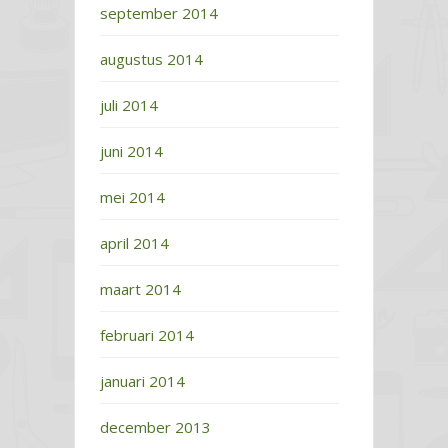
september 2014
augustus 2014
juli 2014
juni 2014
mei 2014
april 2014
maart 2014
februari 2014
januari 2014
december 2013