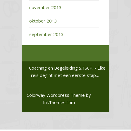
november 2013
oktober 2013
september 2013
Coaching en Begeleiding S.T.A.P. - Elke
reis begint met een eerste stap…
Colorway Wordpress Theme
by
InkThemes.com