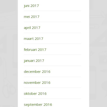
juni 2017
mei 2017
april 2017
maart 2017
februari 2017
januari 2017
december 2016
november 2016
oktober 2016
september 2016