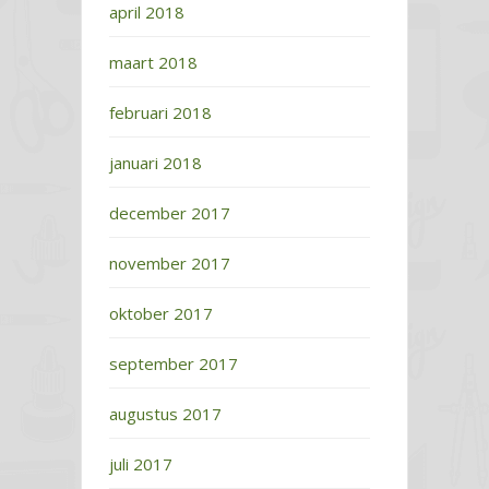
april 2018
maart 2018
februari 2018
januari 2018
december 2017
november 2017
oktober 2017
september 2017
augustus 2017
juli 2017