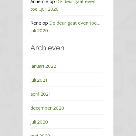
Annemie
op
De deur gaat even
toe…juli 2020
Rene
op
De deur gaat even toe…
juli 2020
Archieven
januari 2022
juli 2021
april 2021
december 2020
juli 2020
mei 2020