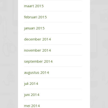
maart 2015
februari 2015
januari 2015
december 2014
november 2014
september 2014
augustus 2014
juli 2014
juni 2014
mei 2014