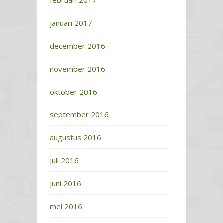
februari 2017
januari 2017
december 2016
november 2016
oktober 2016
september 2016
augustus 2016
juli 2016
juni 2016
mei 2016