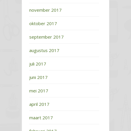
november 2017
oktober 2017
september 2017
augustus 2017
juli 2017
juni 2017
mei 2017
april 2017
maart 2017