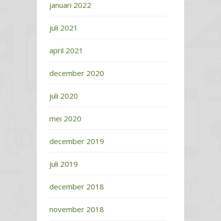
januari 2022
juli 2021
april 2021
december 2020
juli 2020
mei 2020
december 2019
juli 2019
december 2018
november 2018