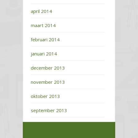
april 2014
maart 2014
februari 2014
januari 2014
december 2013
november 2013
oktober 2013
september 2013