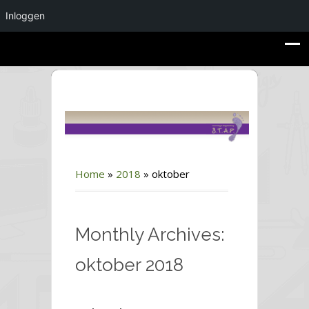
Inloggen
Home
»
2018
»
oktober
Monthly Archives:
oktober 2018