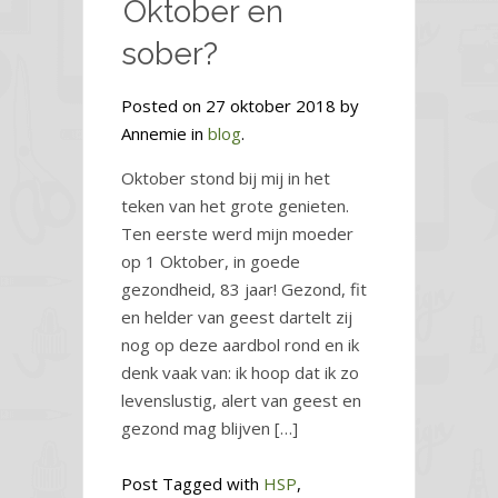
Oktober en
sober?
Posted on 27 oktober 2018 by
Annemie in
blog
.
Oktober stond bij mij in het
teken van het grote genieten.
Ten eerste werd mijn moeder
op 1 Oktober, in goede
gezondheid, 83 jaar! Gezond, fit
en helder van geest dartelt zij
nog op deze aardbol rond en ik
denk vaak van: ik hoop dat ik zo
levenslustig, alert van geest en
gezond mag blijven […]
Post Tagged with
HSP
,