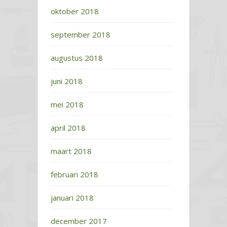
oktober 2018
september 2018
augustus 2018
juni 2018
mei 2018
april 2018
maart 2018
februari 2018
januari 2018
december 2017