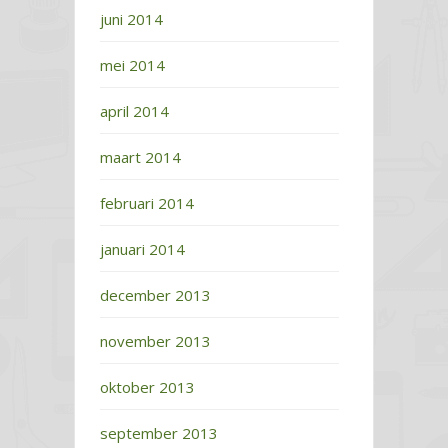
juni 2014
mei 2014
april 2014
maart 2014
februari 2014
januari 2014
december 2013
november 2013
oktober 2013
september 2013