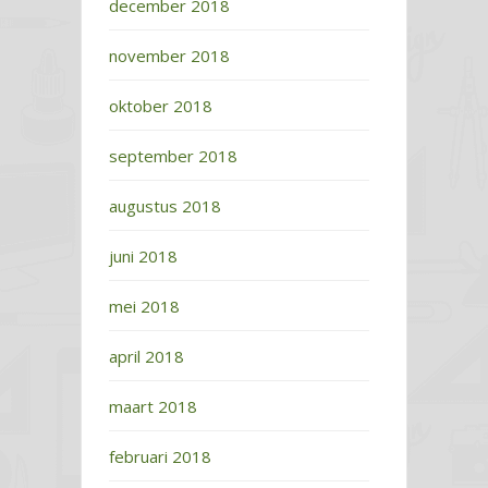
december 2018
november 2018
oktober 2018
september 2018
augustus 2018
juni 2018
mei 2018
april 2018
maart 2018
februari 2018