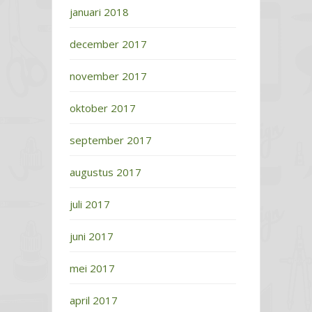
januari 2018
december 2017
november 2017
oktober 2017
september 2017
augustus 2017
juli 2017
juni 2017
mei 2017
april 2017