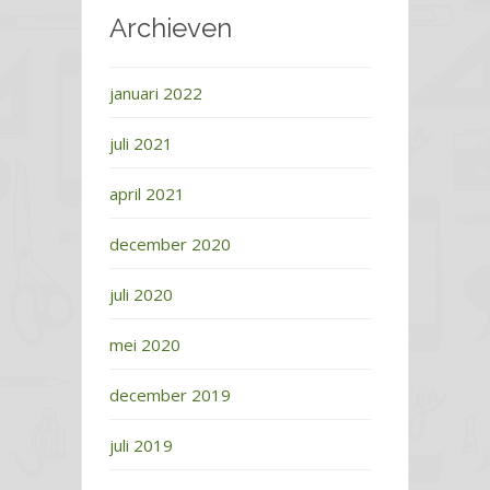
Archieven
januari 2022
juli 2021
april 2021
december 2020
juli 2020
mei 2020
december 2019
juli 2019