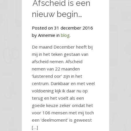
Afscheid is een
nieuw begin…
Posted on 31 december 2016
by Annemie in
blog
.
De maand December heeft bij
mij in het teken gestaan van
afscheid nemen. Afscheid
nemen van 22 maanden
‘luisterend oor’ zijn in het
centrum. Dankbaar en met veel
voldoening kijk ik daar nu op
terug en het voelt als een
goede keuze zeker omdat het
voor 106 mensen met mij toch
een ‘deelmoment’ is geweest
[…]