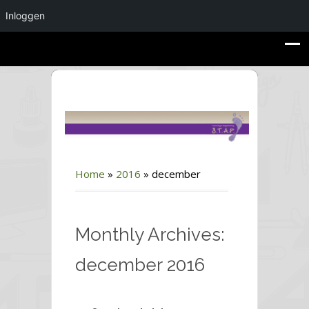
Inloggen
Home
»
2016
»
december
Monthly Archives:
december 2016