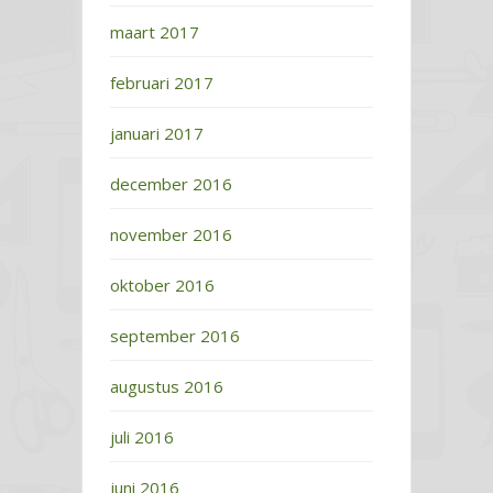
maart 2017
februari 2017
januari 2017
december 2016
november 2016
oktober 2016
september 2016
augustus 2016
juli 2016
juni 2016