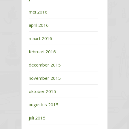
mei 2016
april 2016
maart 2016
februari 2016
december 2015
november 2015
oktober 2015
augustus 2015
juli 2015