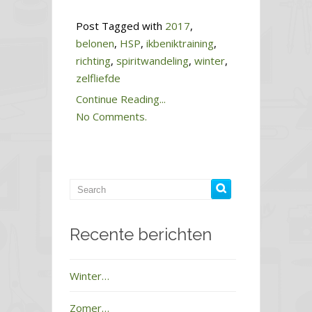
Post Tagged with
2017
,
belonen
,
HSP
,
ikbeniktraining
,
richting
,
spiritwandeling
,
winter
,
zelfliefde
Continue Reading...
No Comments.
Recente berichten
Winter…
Zomer…