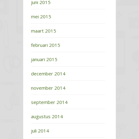
juni 2015
mei 2015
maart 2015
februari 2015
januari 2015
december 2014
november 2014
september 2014
augustus 2014
juli 2014