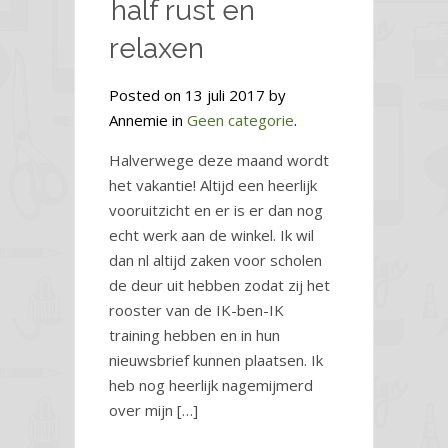
half rust en
relaxen
Posted on 13 juli 2017 by
Annemie in
Geen categorie
.
Halverwege deze maand wordt
het vakantie! Altijd een heerlijk
vooruitzicht en er is er dan nog
echt werk aan de winkel. Ik wil
dan nl altijd zaken voor scholen
de deur uit hebben zodat zij het
rooster van de IK-ben-IK
training hebben en in hun
nieuwsbrief kunnen plaatsen. Ik
heb nog heerlijk nagemijmerd
over mijn […]