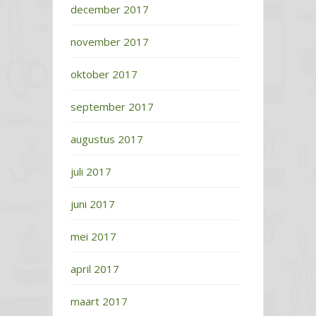
december 2017
november 2017
oktober 2017
september 2017
augustus 2017
juli 2017
juni 2017
mei 2017
april 2017
maart 2017