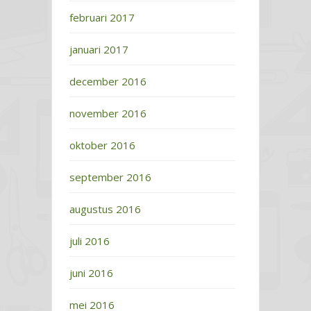
februari 2017
januari 2017
december 2016
november 2016
oktober 2016
september 2016
augustus 2016
juli 2016
juni 2016
mei 2016