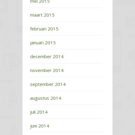
mei 2015
maart 2015
februari 2015
januari 2015
december 2014
november 2014
september 2014
augustus 2014
juli 2014
juni 2014