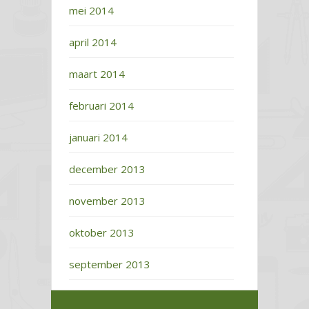
mei 2014
april 2014
maart 2014
februari 2014
januari 2014
december 2013
november 2013
oktober 2013
september 2013