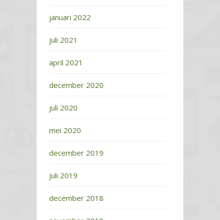
januari 2022
juli 2021
april 2021
december 2020
juli 2020
mei 2020
december 2019
juli 2019
december 2018