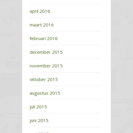
april 2016
maart 2016
februari 2016
december 2015
november 2015
oktober 2015
augustus 2015
juli 2015
juni 2015