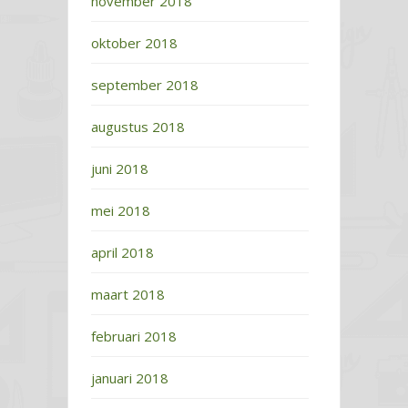
november 2018
oktober 2018
september 2018
augustus 2018
juni 2018
mei 2018
april 2018
maart 2018
februari 2018
januari 2018