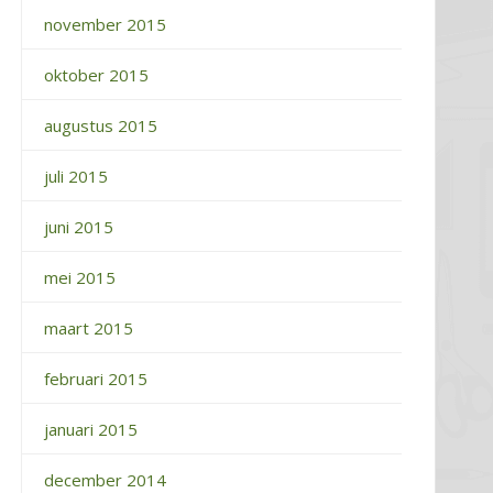
november 2015
oktober 2015
augustus 2015
juli 2015
juni 2015
mei 2015
maart 2015
februari 2015
januari 2015
december 2014