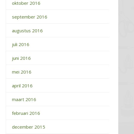
oktober 2016
september 2016
augustus 2016
juli 2016
juni 2016
mei 2016
april 2016
maart 2016
februari 2016
december 2015