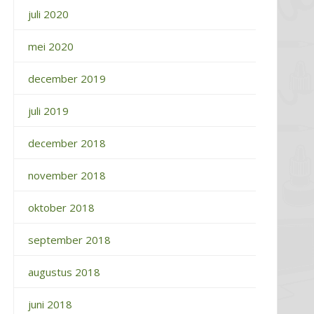
juli 2020
mei 2020
december 2019
juli 2019
december 2018
november 2018
oktober 2018
september 2018
augustus 2018
juni 2018