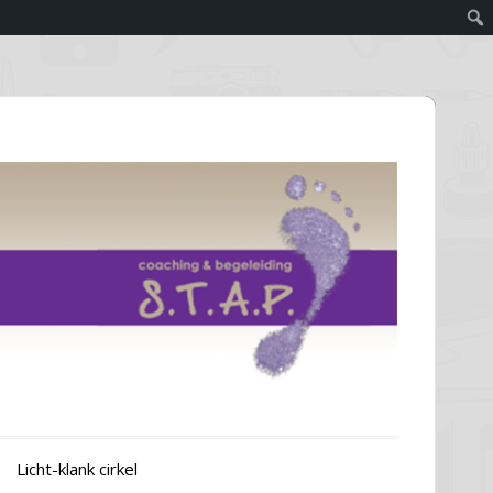
Licht-klank cirkel