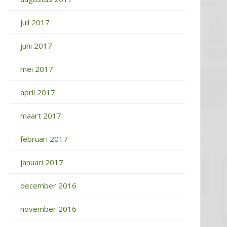
juli 2017
juni 2017
mei 2017
april 2017
maart 2017
februari 2017
januari 2017
december 2016
november 2016