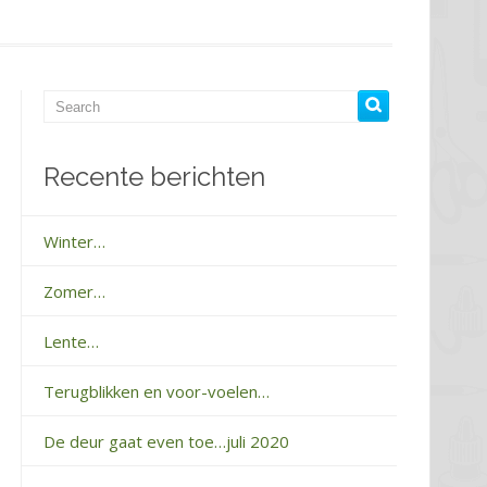
Recente berichten
Winter…
Zomer…
Lente…
Terugblikken en voor-voelen…
De deur gaat even toe…juli 2020