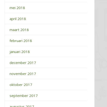
mei 2018
april 2018
maart 2018
februari 2018
januari 2018
december 2017
november 2017
oktober 2017
september 2017
augustus 2017