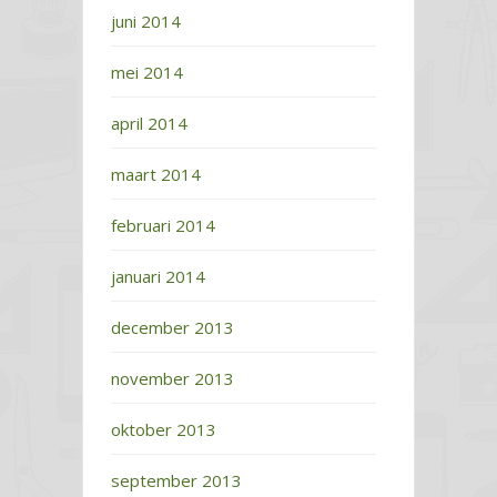
juni 2014
mei 2014
april 2014
maart 2014
februari 2014
januari 2014
december 2013
november 2013
oktober 2013
september 2013