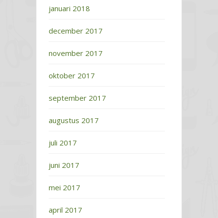
januari 2018
december 2017
november 2017
oktober 2017
september 2017
augustus 2017
juli 2017
juni 2017
mei 2017
april 2017