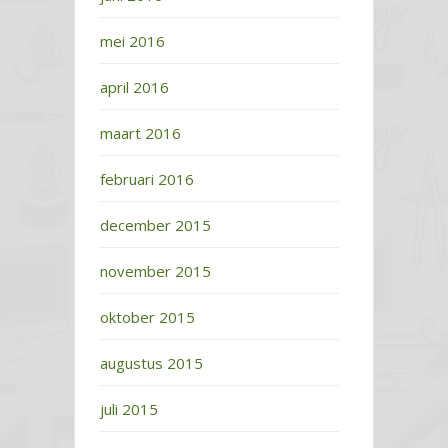
mei 2016
april 2016
maart 2016
februari 2016
december 2015
november 2015
oktober 2015
augustus 2015
juli 2015