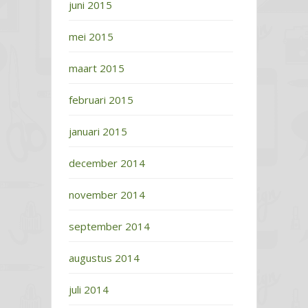
juni 2015
mei 2015
maart 2015
februari 2015
januari 2015
december 2014
november 2014
september 2014
augustus 2014
juli 2014