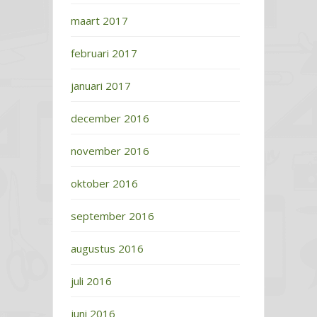
maart 2017
februari 2017
januari 2017
december 2016
november 2016
oktober 2016
september 2016
augustus 2016
juli 2016
juni 2016