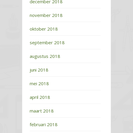
december 2018
november 2018
oktober 2018
september 2018
augustus 2018
juni 2018
mei 2018
april 2018
maart 2018
februari 2018