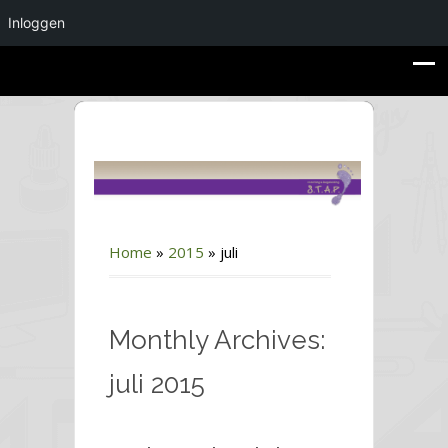
Inloggen
Home
»
2015
»
juli
Monthly Archives:
juli 2015