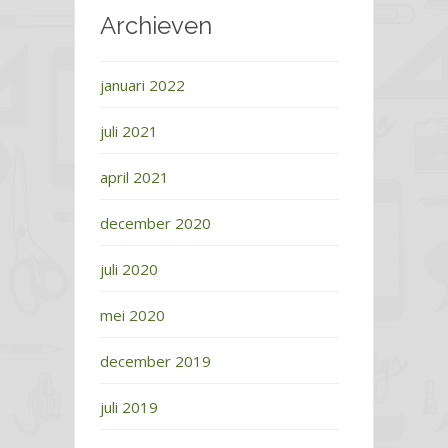
Archieven
januari 2022
juli 2021
april 2021
december 2020
juli 2020
mei 2020
december 2019
juli 2019