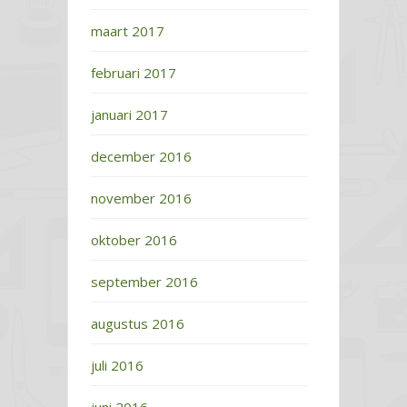
maart 2017
februari 2017
januari 2017
december 2016
november 2016
oktober 2016
september 2016
augustus 2016
juli 2016