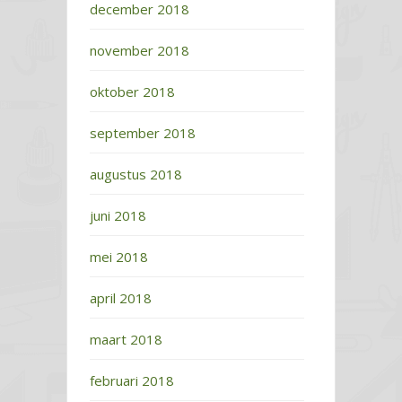
december 2018
november 2018
oktober 2018
september 2018
augustus 2018
juni 2018
mei 2018
april 2018
maart 2018
februari 2018