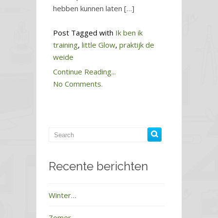
hebben kunnen laten […]
Post Tagged with
Ik ben ik
training
,
little Glow
,
praktijk de
weide
Continue Reading...
No Comments.
Recente berichten
Winter…
Zomer…