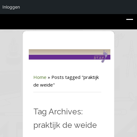
Inloggen
Home
»
Posts tagged "praktijk
de weide"
Tag Archives:
praktijk de weide