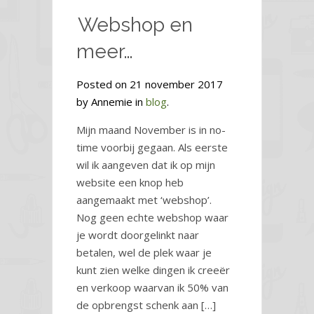
Webshop en
meer…
Posted on 21 november 2017
by Annemie in
blog
.
Mijn maand November is in no-
time voorbij gegaan. Als eerste
wil ik aangeven dat ik op mijn
website een knop heb
aangemaakt met ‘webshop’.
Nog geen echte webshop waar
je wordt doorgelinkt naar
betalen, wel de plek waar je
kunt zien welke dingen ik creeër
en verkoop waarvan ik 50% van
de opbrengst schenk aan […]