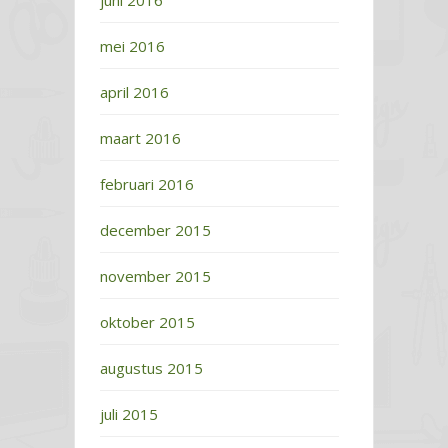
juni 2016
mei 2016
april 2016
maart 2016
februari 2016
december 2015
november 2015
oktober 2015
augustus 2015
juli 2015