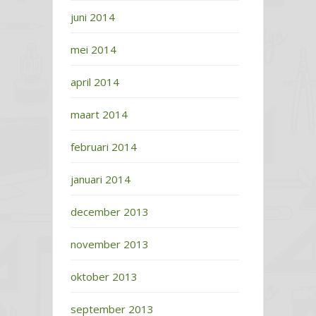
juni 2014
mei 2014
april 2014
maart 2014
februari 2014
januari 2014
december 2013
november 2013
oktober 2013
september 2013