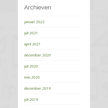
Archieven
januari 2022
juli 2021
april 2021
december 2020
juli 2020
mei 2020
december 2019
juli 2019