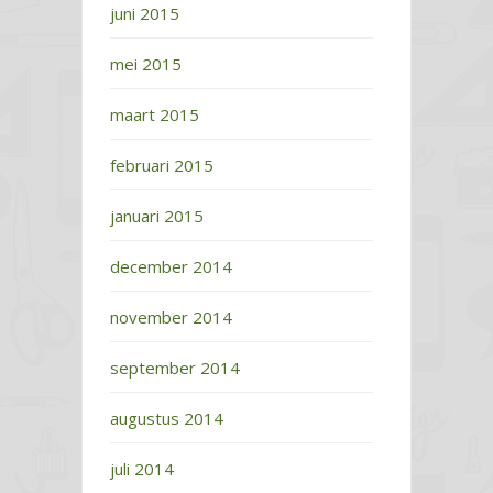
juni 2015
mei 2015
maart 2015
februari 2015
januari 2015
december 2014
november 2014
september 2014
augustus 2014
juli 2014