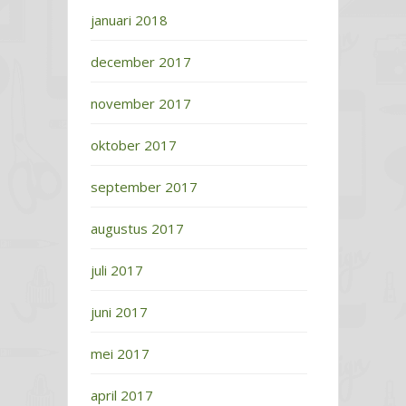
januari 2018
december 2017
november 2017
oktober 2017
september 2017
augustus 2017
juli 2017
juni 2017
mei 2017
april 2017