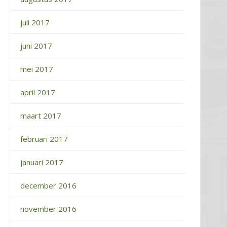
juli 2017
juni 2017
mei 2017
april 2017
maart 2017
februari 2017
januari 2017
december 2016
november 2016