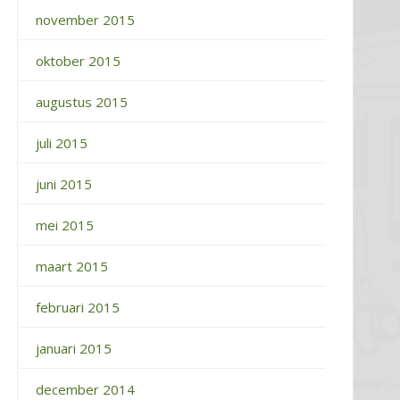
november 2015
oktober 2015
augustus 2015
juli 2015
juni 2015
mei 2015
maart 2015
februari 2015
januari 2015
december 2014