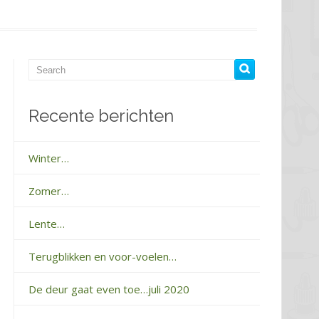
Recente berichten
Winter…
Zomer…
Lente…
Terugblikken en voor-voelen…
De deur gaat even toe…juli 2020