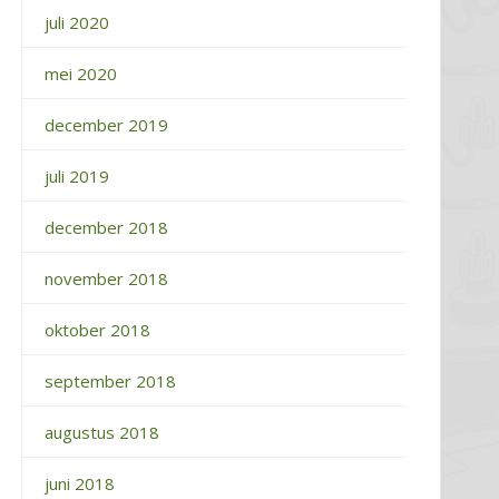
juli 2020
mei 2020
december 2019
juli 2019
december 2018
november 2018
oktober 2018
september 2018
augustus 2018
juni 2018