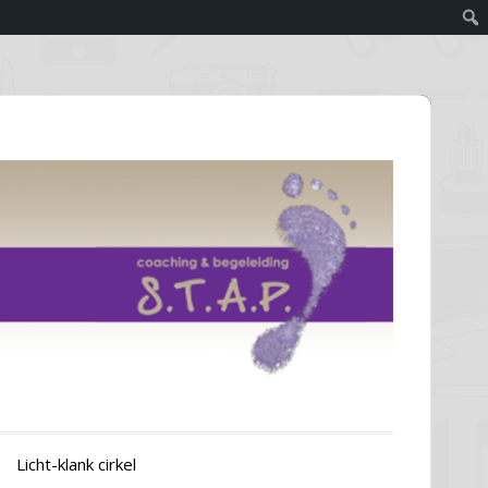
Licht-klank cirkel