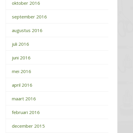
oktober 2016
september 2016
augustus 2016
juli 2016
juni 2016
mei 2016
april 2016
maart 2016
februari 2016
december 2015