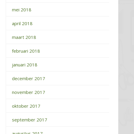
mei 2018
april 2018
maart 2018
februari 2018
januari 2018
december 2017
november 2017
oktober 2017
september 2017
augustus 2017