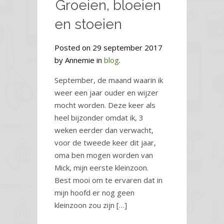
Groeien, bloeien
en stoeien
Posted on 29 september 2017
by Annemie in
blog
.
September, de maand waarin ik
weer een jaar ouder en wijzer
mocht worden. Deze keer als
heel bijzonder omdat ik, 3
weken eerder dan verwacht,
voor de tweede keer dit jaar,
oma ben mogen worden van
Mick, mijn eerste kleinzoon.
Best mooi om te ervaren dat in
mijn hoofd er nog geen
kleinzoon zou zijn […]