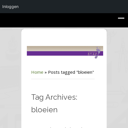
Inloggen
Home
»
Posts tagged "bloeien"
Tag Archives:
bloeien