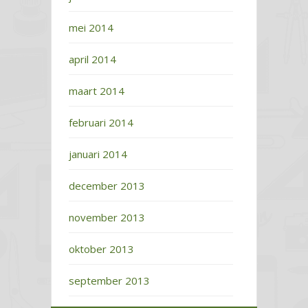
mei 2014
april 2014
maart 2014
februari 2014
januari 2014
december 2013
november 2013
oktober 2013
september 2013