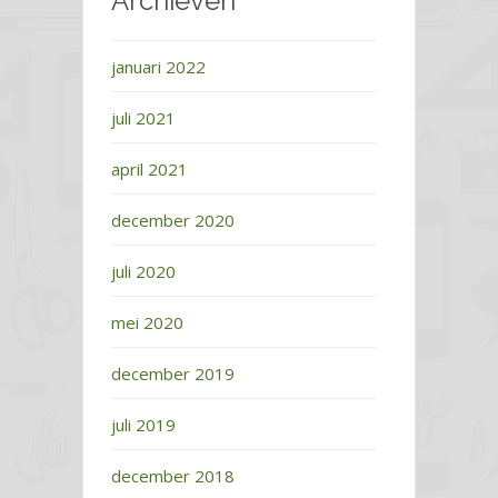
Archieven
januari 2022
juli 2021
april 2021
december 2020
juli 2020
mei 2020
december 2019
juli 2019
december 2018