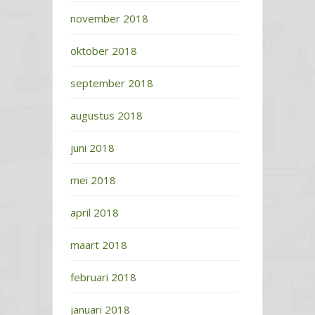
november 2018
oktober 2018
september 2018
augustus 2018
juni 2018
mei 2018
april 2018
maart 2018
februari 2018
januari 2018