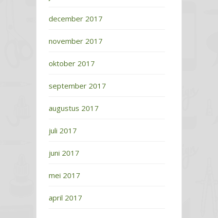
december 2017
november 2017
oktober 2017
september 2017
augustus 2017
juli 2017
juni 2017
mei 2017
april 2017