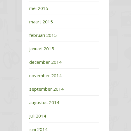
mei 2015
maart 2015
februari 2015
januari 2015
december 2014
november 2014
september 2014
augustus 2014
juli 2014
juni 2014