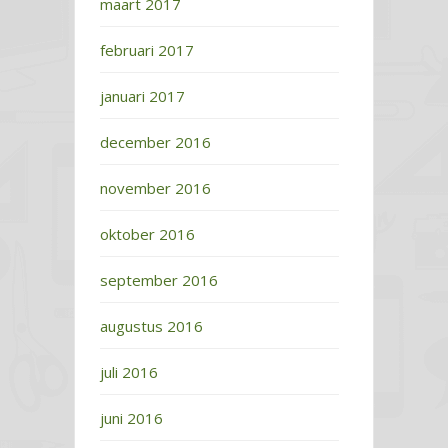
maart 2017
februari 2017
januari 2017
december 2016
november 2016
oktober 2016
september 2016
augustus 2016
juli 2016
juni 2016