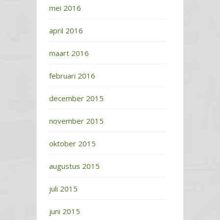
mei 2016
april 2016
maart 2016
februari 2016
december 2015
november 2015
oktober 2015
augustus 2015
juli 2015
juni 2015