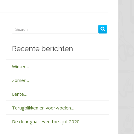
Recente berichten
Winter…
Zomer…
Lente…
Terugblikken en voor-voelen…
De deur gaat even toe…juli 2020