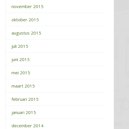
november 2015
oktober 2015
augustus 2015
juli 2015
juni 2015
mei 2015
maart 2015
februari 2015
januari 2015
december 2014