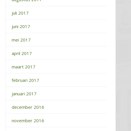
juli 2017
juni 2017
mei 2017
april 2017
maart 2017
februari 2017
januari 2017
december 2016
november 2016