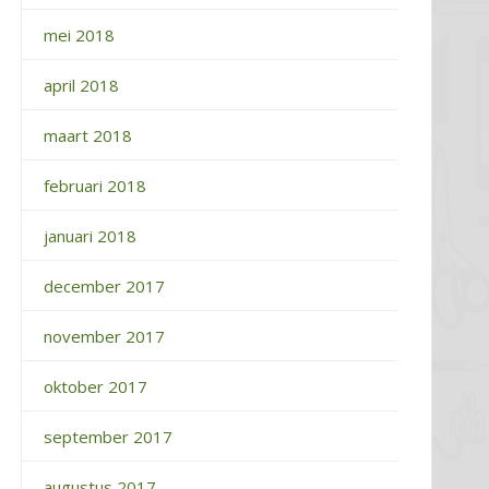
mei 2018
april 2018
maart 2018
februari 2018
januari 2018
december 2017
november 2017
oktober 2017
september 2017
augustus 2017