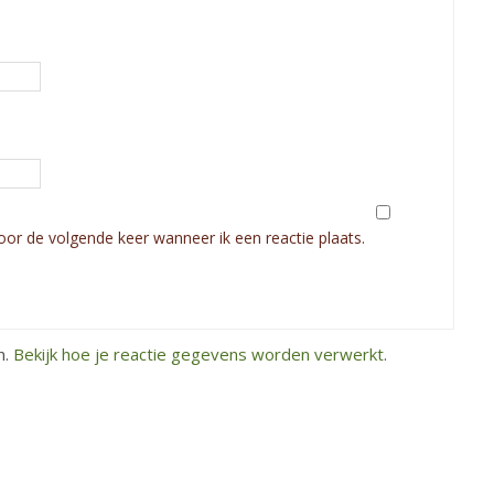
oor de volgende keer wanneer ik een reactie plaats.
n.
Bekijk hoe je reactie gegevens worden verwerkt
.