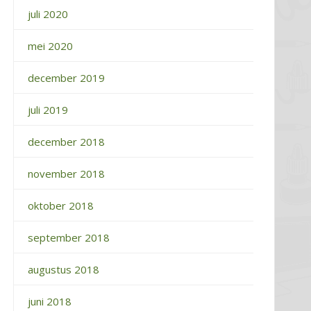
juli 2020
mei 2020
december 2019
juli 2019
december 2018
november 2018
oktober 2018
september 2018
augustus 2018
juni 2018