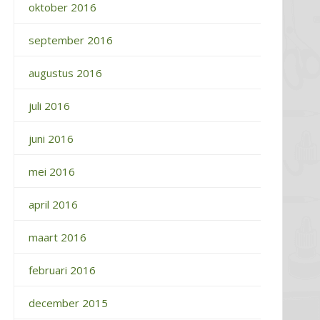
oktober 2016
september 2016
augustus 2016
juli 2016
juni 2016
mei 2016
april 2016
maart 2016
februari 2016
december 2015