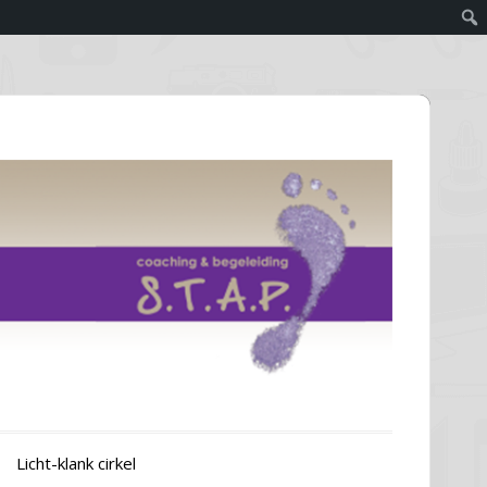
Licht-klank cirkel