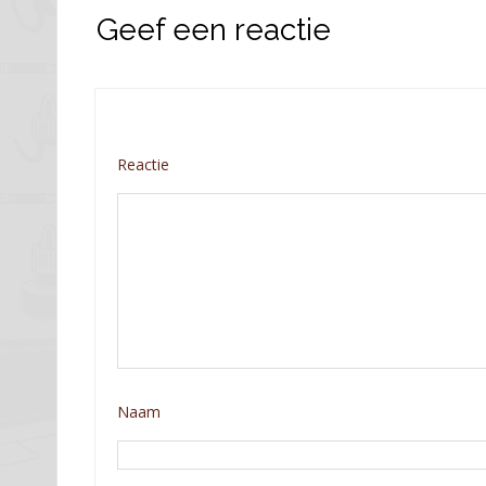
Geef een reactie
Reactie
Naam