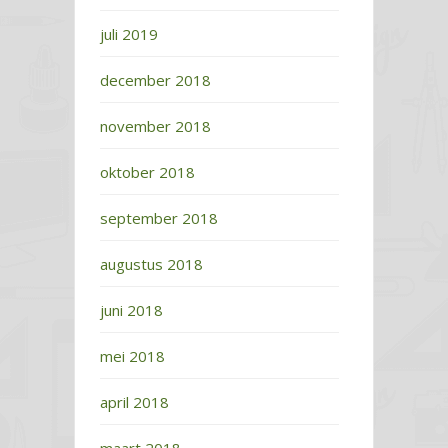
juli 2019
december 2018
november 2018
oktober 2018
september 2018
augustus 2018
juni 2018
mei 2018
april 2018