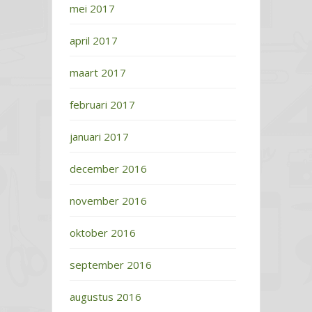
mei 2017
april 2017
maart 2017
februari 2017
januari 2017
december 2016
november 2016
oktober 2016
september 2016
augustus 2016