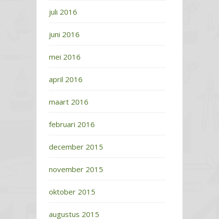
juli 2016
juni 2016
mei 2016
april 2016
maart 2016
februari 2016
december 2015
november 2015
oktober 2015
augustus 2015