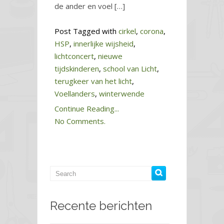
de ander en voel […]
Post Tagged with
cirkel
,
corona
,
HSP
,
innerlijke wijsheid
,
lichtconcert
,
nieuwe
tijdskinderen
,
school van Licht
,
terugkeer van het licht
,
Voellanders
,
winterwende
Continue Reading...
No Comments.
Recente berichten