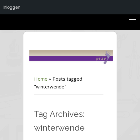
Inloggen
Home
»
Posts tagged
"winterwende"
Tag Archives:
winterwende