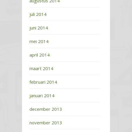
augustus 2014
juli 2014
juni 2014
mei 2014
april 2014
maart 2014
februari 2014
januari 2014
december 2013
november 2013