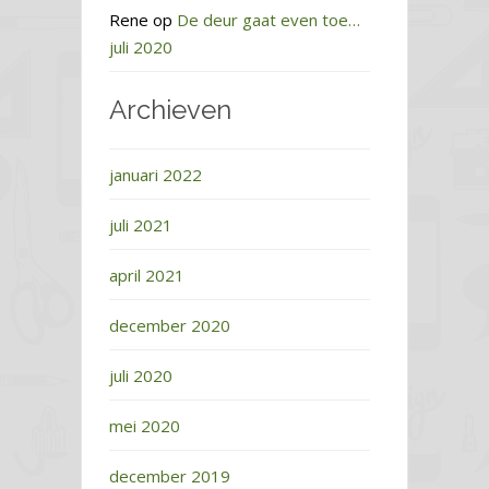
Rene
op
De deur gaat even toe…
juli 2020
Archieven
januari 2022
juli 2021
april 2021
december 2020
juli 2020
mei 2020
december 2019