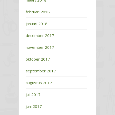
maart 2018
februari 2018
januari 2018
december 2017
november 2017
oktober 2017
september 2017
augustus 2017
juli 2017
juni 2017