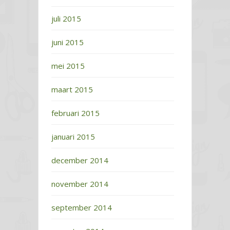
juli 2015
juni 2015
mei 2015
maart 2015
februari 2015
januari 2015
december 2014
november 2014
september 2014