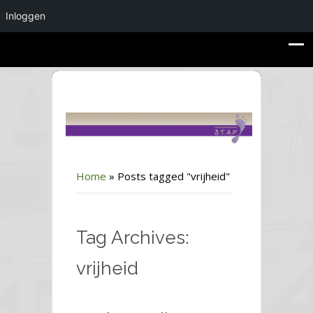
Inloggen
Home
»
Posts tagged "vrijheid"
Tag Archives:
vrijheid