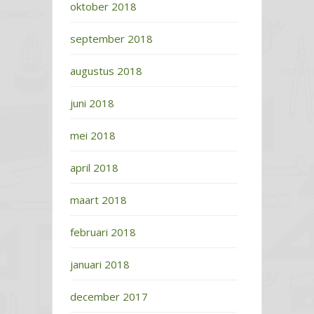
oktober 2018
september 2018
augustus 2018
juni 2018
mei 2018
april 2018
maart 2018
februari 2018
januari 2018
december 2017