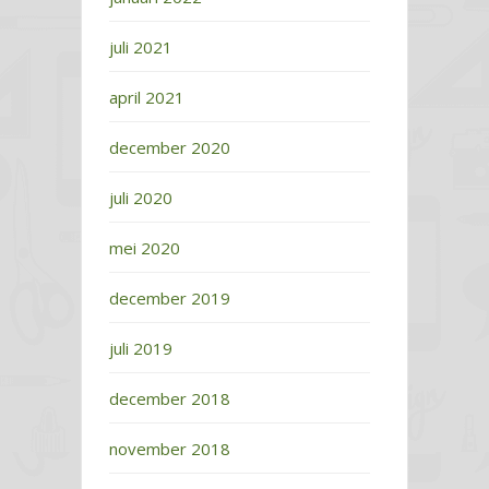
juli 2021
april 2021
december 2020
juli 2020
mei 2020
december 2019
juli 2019
december 2018
november 2018