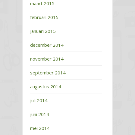
maart 2015
februari 2015
januari 2015
december 2014
november 2014
september 2014
augustus 2014
juli 2014
juni 2014
mei 2014