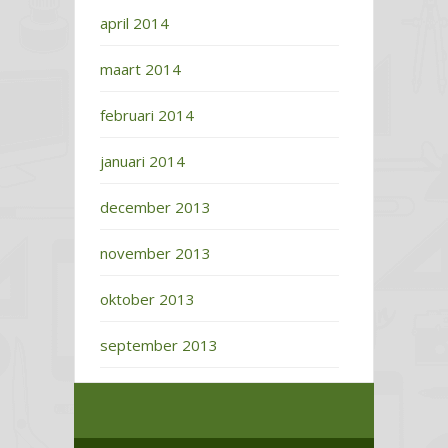
april 2014
maart 2014
februari 2014
januari 2014
december 2013
november 2013
oktober 2013
september 2013