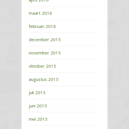
maart 2016
februari 2016
december 2015
november 2015
oktober 2015
augustus 2015
juli 2015
juni 2015
mei 2015