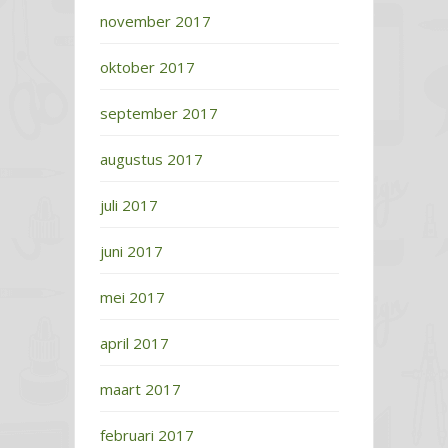
november 2017
oktober 2017
september 2017
augustus 2017
juli 2017
juni 2017
mei 2017
april 2017
maart 2017
februari 2017