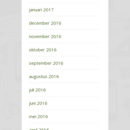
januari 2017
december 2016
november 2016
oktober 2016
september 2016
augustus 2016
juli 2016
juni 2016
mei 2016
april 2016