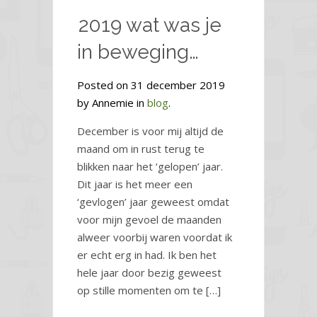
2019 wat was je
in beweging…
Posted on 31 december 2019
by Annemie in
blog
.
December is voor mij altijd de
maand om in rust terug te
blikken naar het ‘gelopen’ jaar.
Dit jaar is het meer een
‘gevlogen’ jaar geweest omdat
voor mijn gevoel de maanden
alweer voorbij waren voordat ik
er echt erg in had. Ik ben het
hele jaar door bezig geweest
op stille momenten om te […]