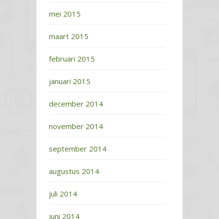
mei 2015
maart 2015
februari 2015
januari 2015
december 2014
november 2014
september 2014
augustus 2014
juli 2014
juni 2014