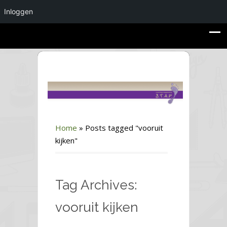
Inloggen
Home
»
Posts tagged "vooruit
kijken"
Tag Archives:
vooruit kijken