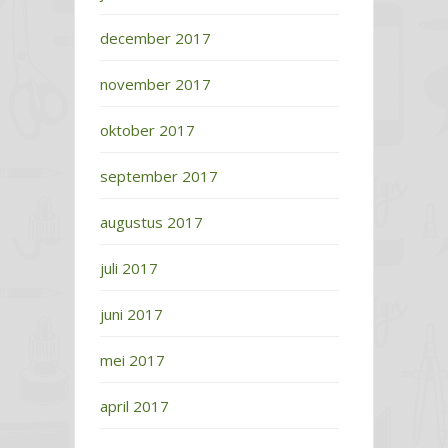
december 2017
november 2017
oktober 2017
september 2017
augustus 2017
juli 2017
juni 2017
mei 2017
april 2017