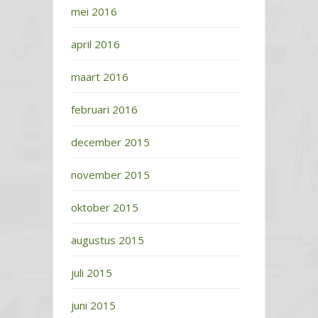
mei 2016
april 2016
maart 2016
februari 2016
december 2015
november 2015
oktober 2015
augustus 2015
juli 2015
juni 2015