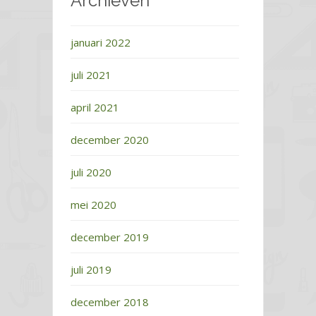
Archieven
januari 2022
juli 2021
april 2021
december 2020
juli 2020
mei 2020
december 2019
juli 2019
december 2018