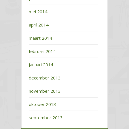
mei 2014
april 2014
maart 2014
februari 2014
januari 2014
december 2013
november 2013
oktober 2013
september 2013