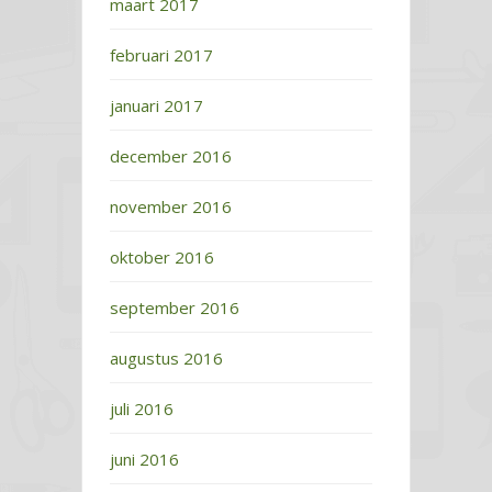
maart 2017
februari 2017
januari 2017
december 2016
november 2016
oktober 2016
september 2016
augustus 2016
juli 2016
juni 2016