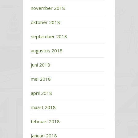
november 2018
oktober 2018
september 2018
augustus 2018
juni 2018
mei 2018
april 2018
maart 2018
februari 2018
januari 2018