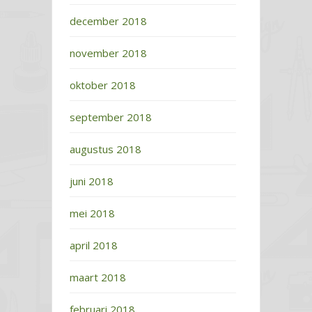
december 2018
november 2018
oktober 2018
september 2018
augustus 2018
juni 2018
mei 2018
april 2018
maart 2018
februari 2018