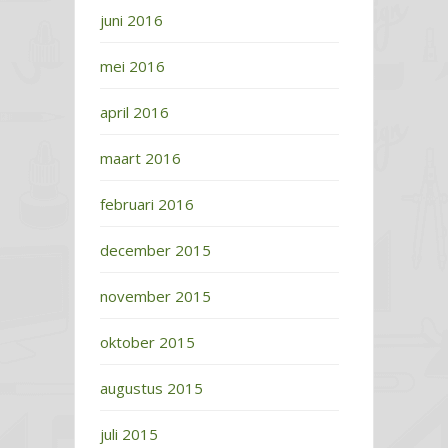
juni 2016
mei 2016
april 2016
maart 2016
februari 2016
december 2015
november 2015
oktober 2015
augustus 2015
juli 2015