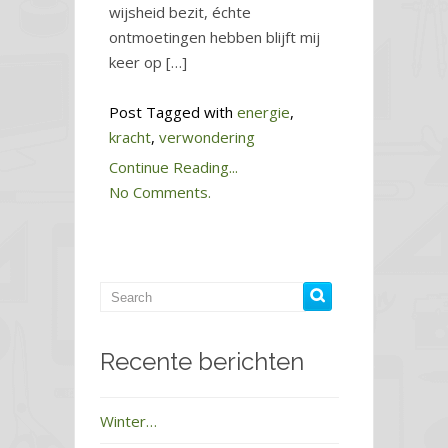
wijsheid bezit, échte
ontmoetingen hebben blijft mij
keer op […]
Post Tagged with
energie
,
kracht
,
verwondering
Continue Reading...
No Comments.
Recente berichten
Winter…