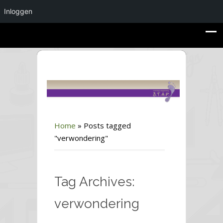
Inloggen
Home
»
Posts tagged
"verwondering"
Tag Archives:
verwondering