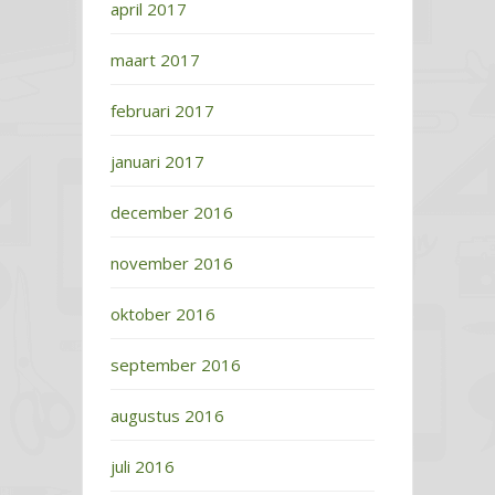
april 2017
maart 2017
februari 2017
januari 2017
december 2016
november 2016
oktober 2016
september 2016
augustus 2016
juli 2016