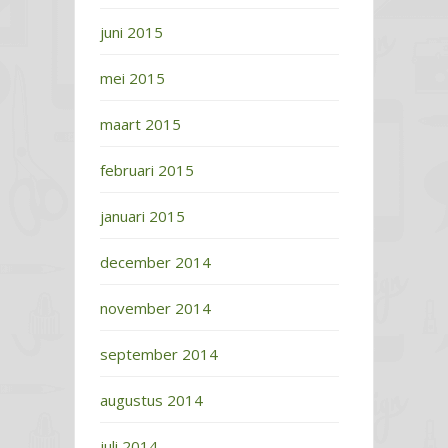
juni 2015
mei 2015
maart 2015
februari 2015
januari 2015
december 2014
november 2014
september 2014
augustus 2014
juli 2014