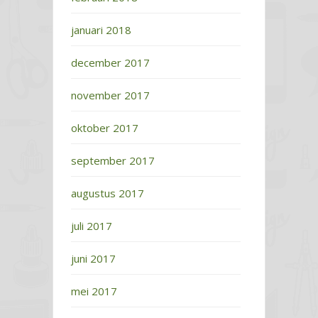
januari 2018
december 2017
november 2017
oktober 2017
september 2017
augustus 2017
juli 2017
juni 2017
mei 2017