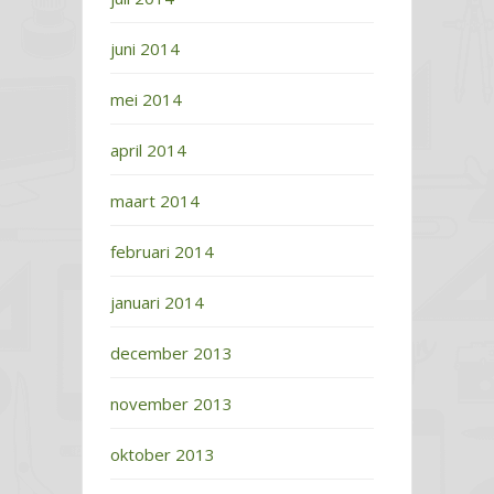
juni 2014
mei 2014
april 2014
maart 2014
februari 2014
januari 2014
december 2013
november 2013
oktober 2013