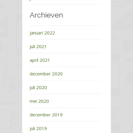
Archieven
januari 2022
juli 2021
april 2021
december 2020
juli 2020
mei 2020
december 2019
juli 2019