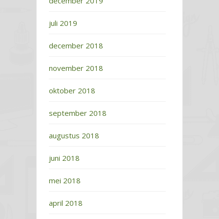
december 2019
juli 2019
december 2018
november 2018
oktober 2018
september 2018
augustus 2018
juni 2018
mei 2018
april 2018