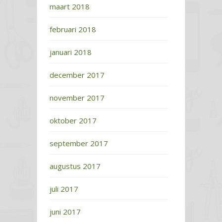
maart 2018
februari 2018
januari 2018
december 2017
november 2017
oktober 2017
september 2017
augustus 2017
juli 2017
juni 2017