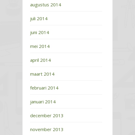
augustus 2014
juli 2014
juni 2014
mei 2014
april 2014
maart 2014
februari 2014
januari 2014
december 2013
november 2013