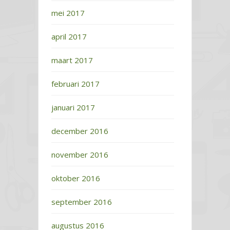
mei 2017
april 2017
maart 2017
februari 2017
januari 2017
december 2016
november 2016
oktober 2016
september 2016
augustus 2016