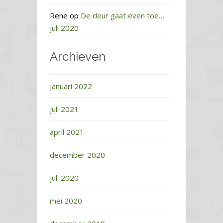
Rene
op
De deur gaat even toe…
juli 2020
Archieven
januari 2022
juli 2021
april 2021
december 2020
juli 2020
mei 2020