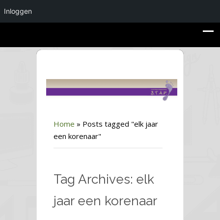
Inloggen
Home
»
Posts tagged "elk jaar
een korenaar"
Tag Archives: elk
jaar een korenaar