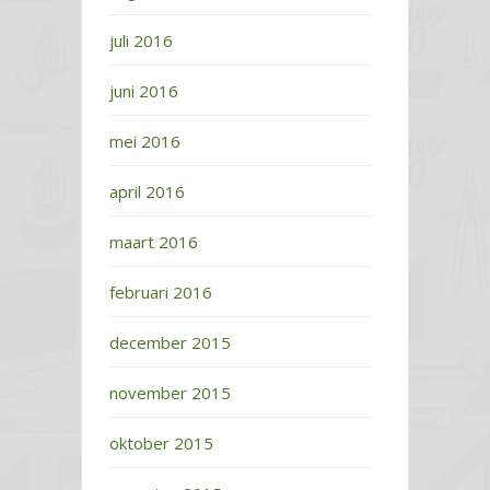
juli 2016
juni 2016
mei 2016
april 2016
maart 2016
februari 2016
december 2015
november 2015
oktober 2015