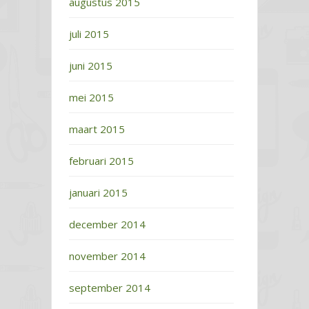
augustus 2015
juli 2015
juni 2015
mei 2015
maart 2015
februari 2015
januari 2015
december 2014
november 2014
september 2014