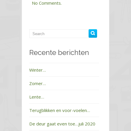
No Comments.
Recente berichten
Winter…
Zomer…
Lente…
Terugblikken en voor-voelen…
De deur gaat even toe…juli 2020