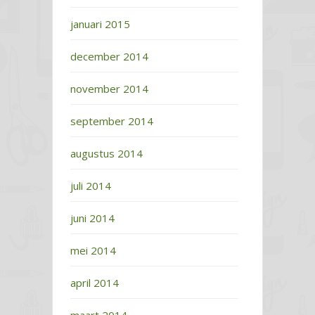
januari 2015
december 2014
november 2014
september 2014
augustus 2014
juli 2014
juni 2014
mei 2014
april 2014