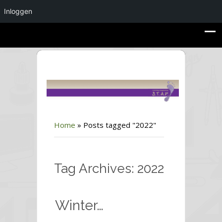
Inloggen
Home
»
Posts tagged "2022"
Tag Archives: 2022
Winter…