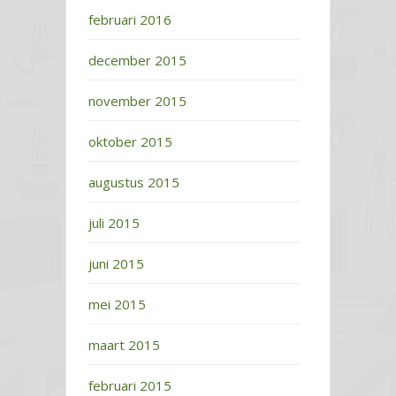
februari 2016
december 2015
november 2015
oktober 2015
augustus 2015
juli 2015
juni 2015
mei 2015
maart 2015
februari 2015