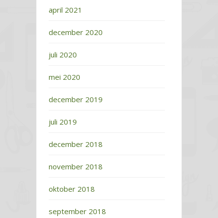
april 2021
december 2020
juli 2020
mei 2020
december 2019
juli 2019
december 2018
november 2018
oktober 2018
september 2018