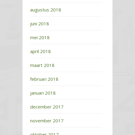
augustus 2018
juni 2018
mei 2018
april 2018
maart 2018
februari 2018
januari 2018
december 2017
november 2017
oktober 2017