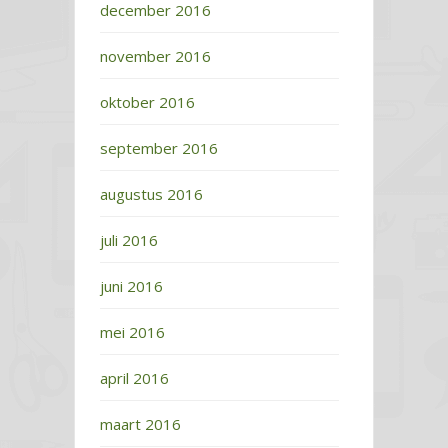
december 2016
november 2016
oktober 2016
september 2016
augustus 2016
juli 2016
juni 2016
mei 2016
april 2016
maart 2016