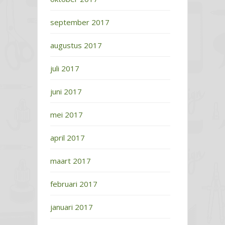
september 2017
augustus 2017
juli 2017
juni 2017
mei 2017
april 2017
maart 2017
februari 2017
januari 2017