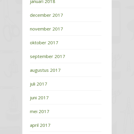
januari 2018
december 2017
november 2017
oktober 2017
september 2017
augustus 2017
juli 2017
juni 2017
mei 2017
april 2017