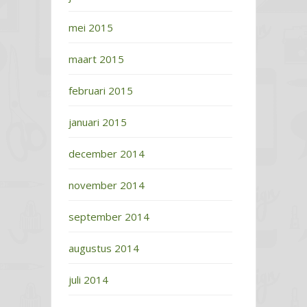
mei 2015
maart 2015
februari 2015
januari 2015
december 2014
november 2014
september 2014
augustus 2014
juli 2014