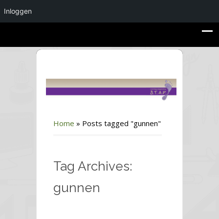
Inloggen
Home
»
Posts tagged "gunnen"
Tag Archives:
gunnen