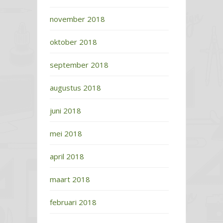
november 2018
oktober 2018
september 2018
augustus 2018
juni 2018
mei 2018
april 2018
maart 2018
februari 2018