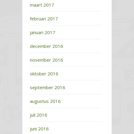
maart 2017
februari 2017
januari 2017
december 2016
november 2016
oktober 2016
september 2016
augustus 2016
juli 2016
juni 2016