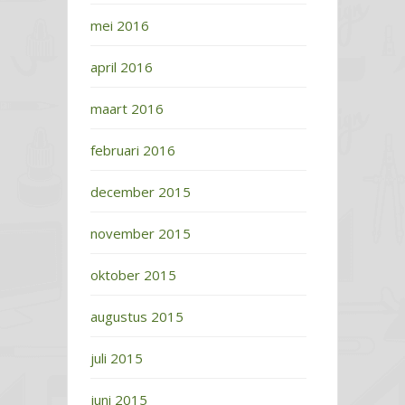
mei 2016
april 2016
maart 2016
februari 2016
december 2015
november 2015
oktober 2015
augustus 2015
juli 2015
juni 2015