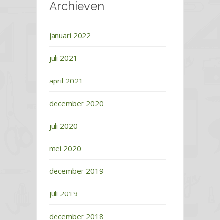
Archieven
januari 2022
juli 2021
april 2021
december 2020
juli 2020
mei 2020
december 2019
juli 2019
december 2018