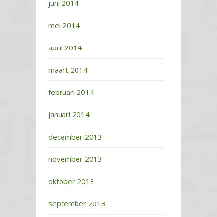
juni 2014
mei 2014
april 2014
maart 2014
februari 2014
januari 2014
december 2013
november 2013
oktober 2013
september 2013