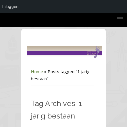
Inloggen
Home
»
Posts tagged "1 jarig
bestaan"
Tag Archives: 1
jarig bestaan