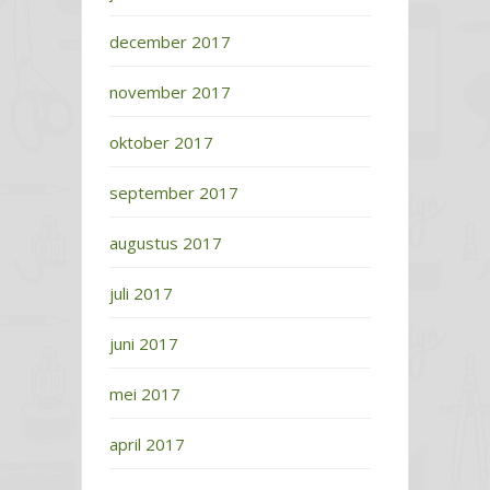
december 2017
november 2017
oktober 2017
september 2017
augustus 2017
juli 2017
juni 2017
mei 2017
april 2017