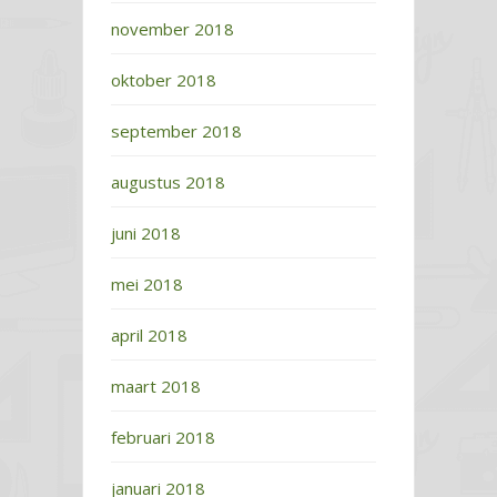
november 2018
oktober 2018
september 2018
augustus 2018
juni 2018
mei 2018
april 2018
maart 2018
februari 2018
januari 2018