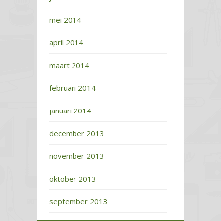
mei 2014
april 2014
maart 2014
februari 2014
januari 2014
december 2013
november 2013
oktober 2013
september 2013