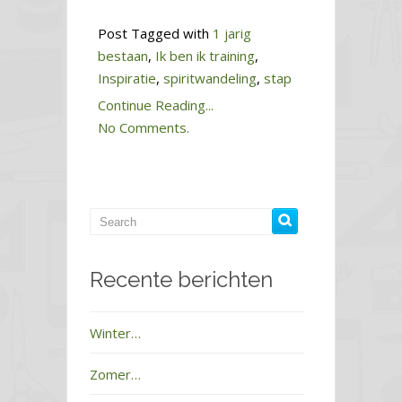
Post Tagged with
1 jarig
bestaan
,
Ik ben ik training
,
Inspiratie
,
spiritwandeling
,
stap
Continue Reading...
No Comments.
Recente berichten
Winter…
Zomer…