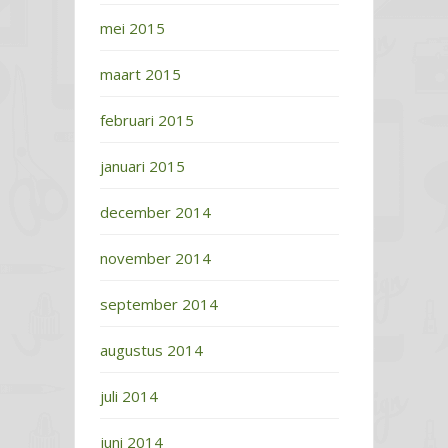
mei 2015
maart 2015
februari 2015
januari 2015
december 2014
november 2014
september 2014
augustus 2014
juli 2014
juni 2014