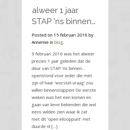
alweer 1 jaar
STAP ‘ns binnen…
Posted on 15 februari 2016 by
Annemie in
blog
.
9 februari 2016 was het alweer
precies 1 jaar geleden dat de
deur van STAP ‘ns binnen…
openstond voor ieder die met
zijn of haar ‘worstel-vraag’ zou
willen binnenstappen! De eerste
weken was het een komen en
gaan van lieve bekenden die wel
eens wilden zien waar ik zat
met dit ‘open inlooppunt’ Het
duurde nl […]