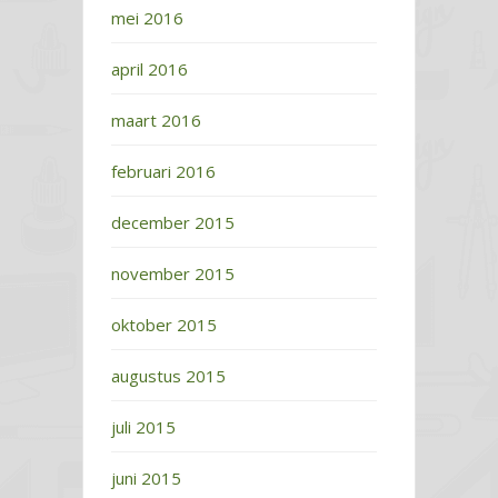
mei 2016
april 2016
maart 2016
februari 2016
december 2015
november 2015
oktober 2015
augustus 2015
juli 2015
juni 2015