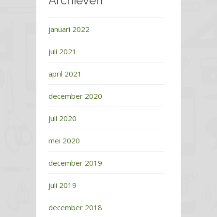
Archieven
januari 2022
juli 2021
april 2021
december 2020
juli 2020
mei 2020
december 2019
juli 2019
december 2018