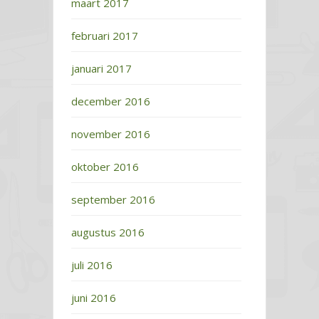
maart 2017
februari 2017
januari 2017
december 2016
november 2016
oktober 2016
september 2016
augustus 2016
juli 2016
juni 2016