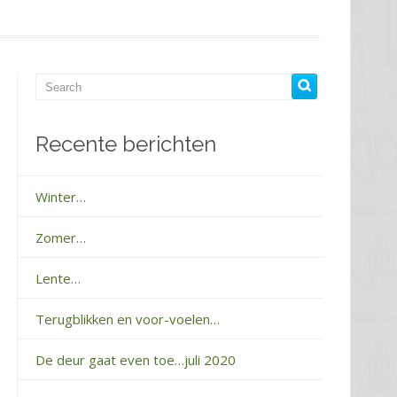
Recente berichten
Winter…
Zomer…
Lente…
Terugblikken en voor-voelen…
De deur gaat even toe…juli 2020