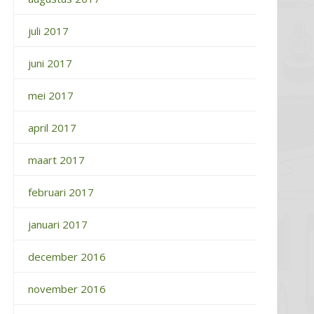
juli 2017
juni 2017
mei 2017
april 2017
maart 2017
februari 2017
januari 2017
december 2016
november 2016