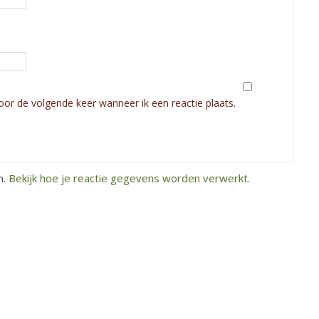
oor de volgende keer wanneer ik een reactie plaats.
n.
Bekijk hoe je reactie gegevens worden verwerkt
.