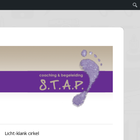
Licht-klank cirkel