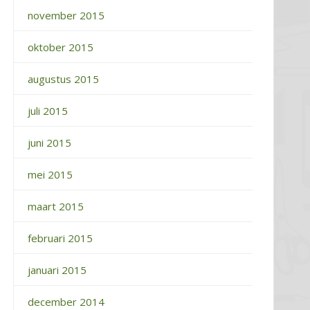
november 2015
oktober 2015
augustus 2015
juli 2015
juni 2015
mei 2015
maart 2015
februari 2015
januari 2015
december 2014