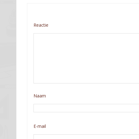
Reactie
Naam
E-mail