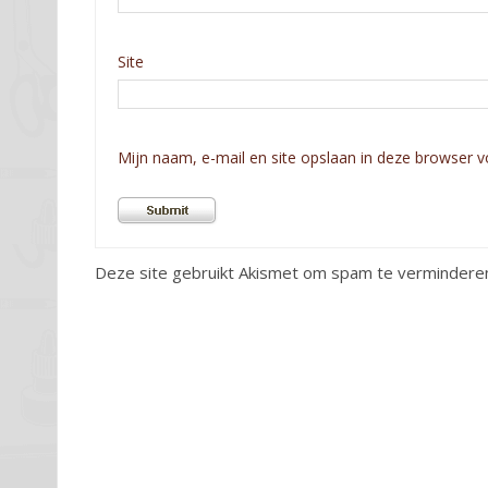
Site
Mijn naam, e-mail en site opslaan in deze browser v
Deze site gebruikt Akismet om spam te vermindere