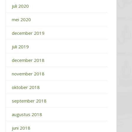
juli 2020
mei 2020
december 2019
juli 2019
december 2018
november 2018
oktober 2018
september 2018
augustus 2018
juni 2018