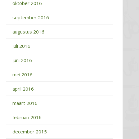
oktober 2016
september 2016
augustus 2016
juli 2016
juni 2016
mei 2016
april 2016
maart 2016
februari 2016
december 2015