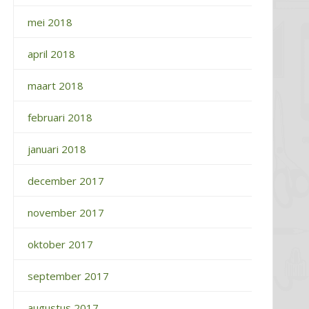
mei 2018
april 2018
maart 2018
februari 2018
januari 2018
december 2017
november 2017
oktober 2017
september 2017
augustus 2017