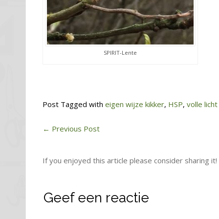
SPIRIT-Lente
Post Tagged with
eigen wijze kikker
,
HSP
,
volle licht
←
Previous Post
If you enjoyed this article please consider sharing it!
Geef een reactie